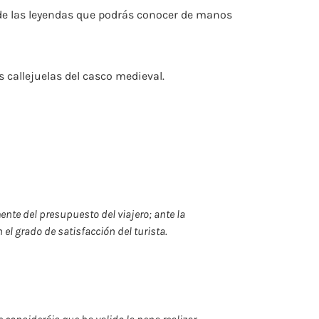
s de las leyendas que podrás conocer de manos
 callejuelas del casco medieval.
nte del presupuesto del viajero; ante la
el grado de satisfacción del turista.