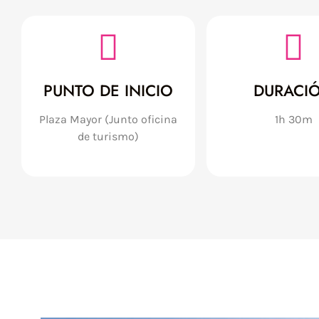
PUNTO DE INICIO
DURACI
Plaza Mayor (Junto oficina
1h 30m
de turismo)