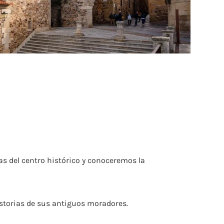
las del centro histórico y conoceremos la
storias de sus antiguos moradores.