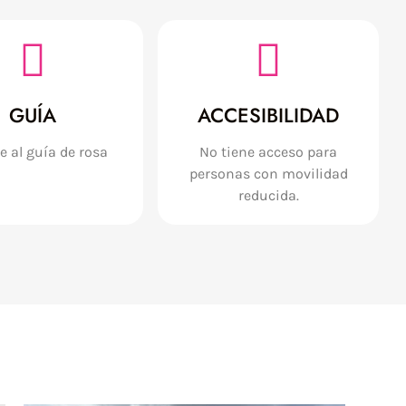
GUÍA
ACCESIBILIDAD
 al guía de rosa
No tiene acceso para
personas con movilidad
reducida.