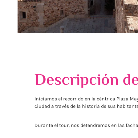
Descripción de
Iniciamos el recorrido en la céntrica Plaza Ma
ciudad a través de la historia de sus habitant
Durante el tour, nos detendremos en las fach