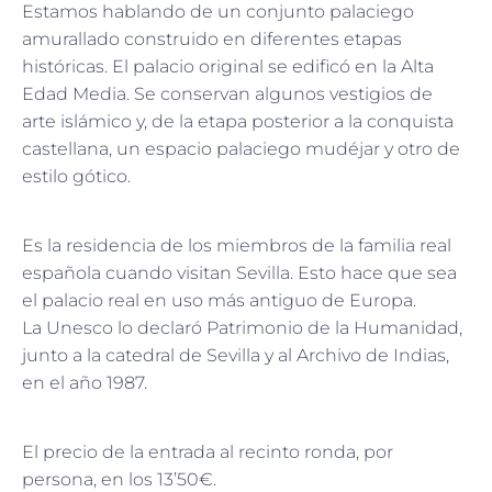
Estamos hablando de un conjunto palaciego
amurallado construido en diferentes etapas
históricas. El palacio original se edificó en la Alta
Edad Media. Se conservan algunos vestigios de
arte islámico y, de la etapa posterior a la conquista
castellana, un espacio palaciego mudéjar y otro de
estilo gótico.
Es la residencia de los miembros de la familia real
española cuando visitan Sevilla. Esto hace que sea
el palacio real en uso más antiguo de Europa.
La Unesco lo declaró Patrimonio de la Humanidad,
junto a la catedral de Sevilla y al Archivo de Indias,
en el año 1987.
El precio de la entrada al recinto ronda, por
persona, en los 13’50€.