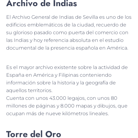
Archivo de Indias
El Archivo General de Indias de Sevilla es uno de los
edificios emblemáticos de la ciudad, recuerdo de
su glorioso pasado como puerta del comercio con
las Indias y hoy referencia absoluta en el estudio
documental de la presencia española en América.
Es el mayor archivo existente sobre la actividad de
España en América y Filipinas conteniendo
información sobre la historia y la geografía de
aquellos territorios.
Cuenta con unos 43.000 legajos, con unos 80
millones de páginas y 8.000 mapas y dibujos, que
ocupan más de nueve kilómetros lineales.
Torre del Oro