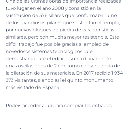
Una de las últimas obras de importancia realizadas
tuvo lugar en el año 2008 y consistió en la
sustitución de 576 sillares que conformaban uno
de los grandiosos pilares que sustentan el templo,
por nuevos bloques de piedra de características
similares, pero con mucha mayor resistencia. Este
difícil trabajo fue posible gracias al empleo de
novedosos sistemas tecnológicos que
demostraron que el edificio sufría diariamente
unas oscilaciones de 2 cm como consecuencia de
la dilatación de sus materiales.​ En 2017 recibió 1 934
373 visitantes, siendo así el quinto monumento
más visitado de España.
Podéis acceder aquí para comprar las entradas:
ENTRADAS