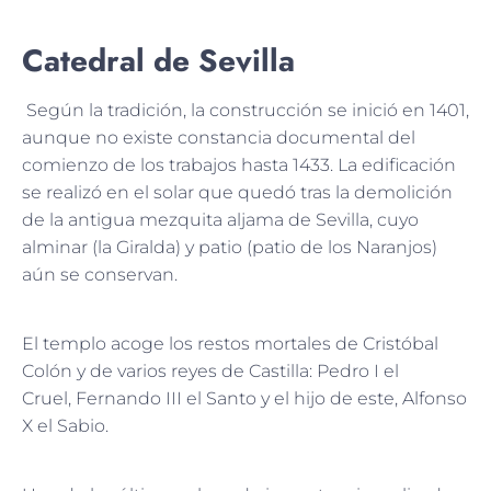
Catedral de Sevilla
Según la tradición, la construcción se inició en 1401,
aunque no existe constancia documental del
comienzo de los trabajos hasta 1433. La edificación
se realizó en el solar que quedó tras la demolición
de la antigua mezquita aljama de Sevilla, cuyo
alminar (la Giralda) y patio (patio de los Naranjos)
aún se conservan.
El templo acoge los restos mortales de Cristóbal
Colón y de varios reyes de Castilla: Pedro I el
Cruel, Fernando III el Santo y el hijo de este, Alfonso
X el Sabio.