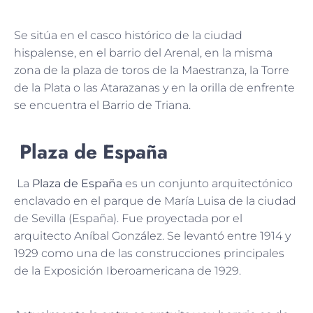
Se sitúa en el casco histórico de la ciudad
hispalense, en el barrio del Arenal, en la misma
zona de la plaza de toros de la Maestranza, la Torre
de la Plata o las Atarazanas y en la orilla de enfrente
se encuentra el Barrio de Triana.
Plaza de España
La
Plaza de España
es un conjunto arquitectónico
enclavado en el parque de María Luisa de la ciudad
de Sevilla (España). Fue proyectada por el
arquitecto Aníbal González. Se levantó entre 1914 y
1929 como una de las construcciones principales
de la Exposición Iberoamericana de 1929.