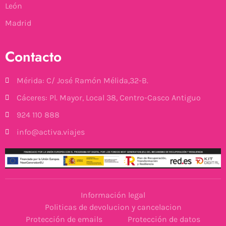
León
Madrid
Contacto
Mérida: C/ José Ramón Mélida,32-B.
Cáceres: Pl. Mayor, Local 38, Centro-Casco Antiguo
924 110 888
info@activa.viajes
Información legal
Politicas de devolucion y cancelacion
Protección de emails
Protección de datos