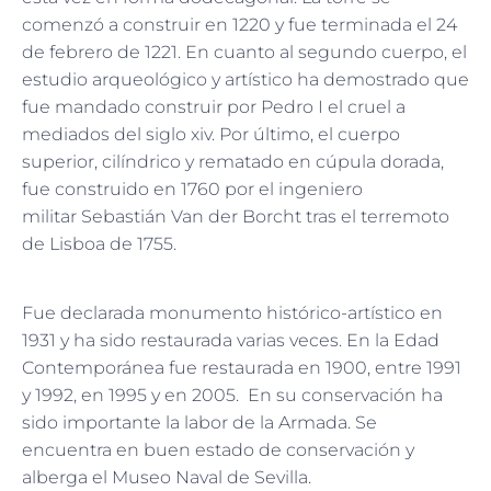
comenzó a construir en 1220 y fue terminada el 24
de febrero de 1221. En cuanto al segundo cuerpo, el
estudio arqueológico y artístico ha demostrado que
fue mandado construir por Pedro I el cruel a
mediados del siglo xiv. Por último, el cuerpo
superior, cilíndrico y rematado en cúpula dorada,
fue construido en 1760 por el ingeniero
militar Sebastián Van der Borcht tras el terremoto
de Lisboa de 1755.
Fue declarada monumento histórico-artístico en
1931 y ha sido restaurada varias veces. En la Edad
Contemporánea fue restaurada en 1900, entre 1991
1
y 1992, en 1995 y en 2005.
​ En su conservación ha
sido importante la labor de la Armada. Se
encuentra en buen estado de conservación y
alberga el Museo Naval de Sevilla.