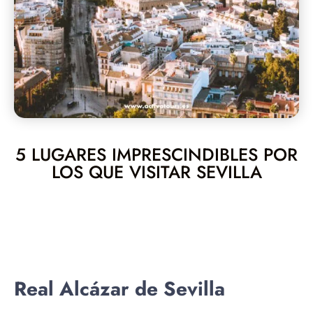
5 LUGARES IMPRESCINDIBLES POR
LOS QUE VISITAR SEVILLA
Real Alcázar de Sevilla