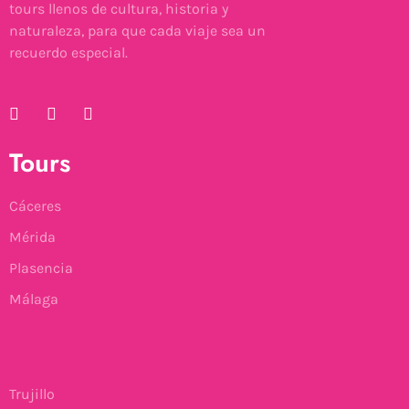
tours llenos de cultura, historia y
naturaleza, para que cada viaje sea un
recuerdo especial.
Tours
Cáceres
Mérida
Plasencia
Málaga
Trujillo