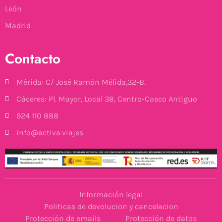
León
Madrid
Contacto
Mérida: C/ José Ramón Mélida,32-B.
Cáceres: Pl. Mayor, Local 38, Centro-Casco Antiguo
924 110 888
info@activa.viajes
Información legal
Politicas de devolucion y cancelacion
Protección de emails
Protección de datos