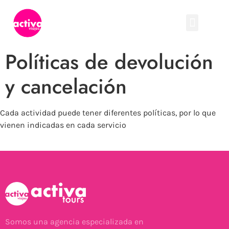
Políticas de devolución
y cancelación
Cada actividad puede tener diferentes políticas, por lo que
vienen indicadas en cada servicio
Somos una agencia especializada en