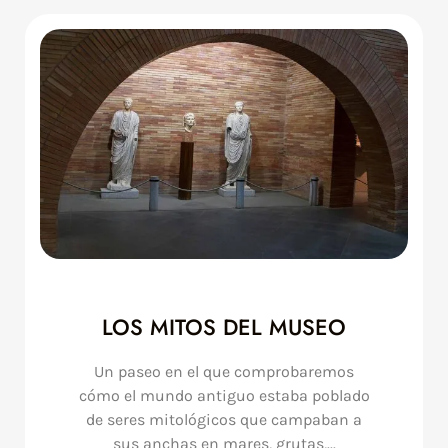
LOS MITOS DEL MUSEO
Un paseo en el que comprobaremos
cómo el mundo antiguo estaba poblado
de seres mitológicos que campaban a
sus anchas en mares, grutas,...