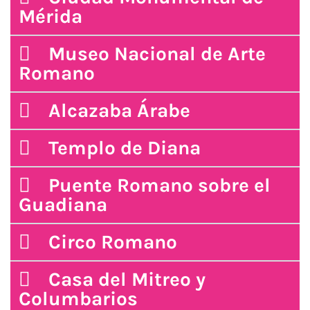
Mérida
Museo Nacional de Arte
Romano
Alcazaba Árabe
Templo de Diana
Puente Romano sobre el
Guadiana
Circo Romano
Casa del Mitreo y
Columbarios