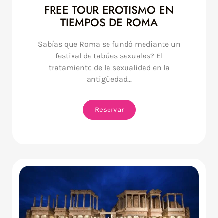
FREE TOUR EROTISMO EN
TIEMPOS DE ROMA
Sabías que Roma se fundó mediante un
festival de tabúes sexuales? El
tratamiento de la sexualidad en la
antigüedad...
Reservar