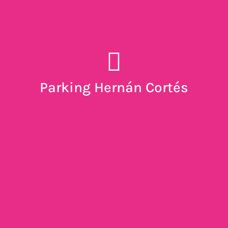
Parking Hernán Cortés