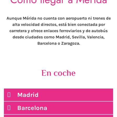
Aunque Mérida no cuenta con aeropuerto ni trenes de
alta velocidad directos, está bien conectada por
carretera y ofrece enlaces ferroviarios y de autobús
desde ciudades como Madrid, Sevilla, Valencia,
Barcelona o Zaragoza.
En coche
Madrid
Barcelona