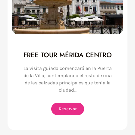
FREE TOUR MÉRIDA CENTRO
La visita guiada comenzará en la Puerta
de la Villa, contemplando el resto de una
de las calzadas principales que tenía la
ciudad...
Reservar