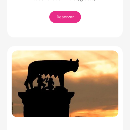
Reservar