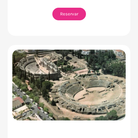
Reservar