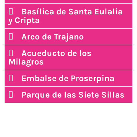
Basílica de Santa Eulalia
y Cripta
Arco de Trajano
Acueducto de los
Milagros
Embalse de Proserpina
Parque de las Siete Sillas