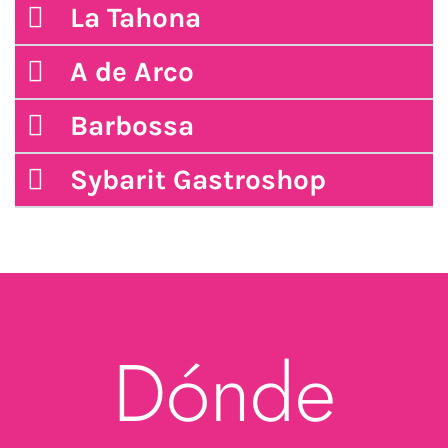
La Tahona
A de Arco
Barbossa
Sybarit Gastroshop
Dónde