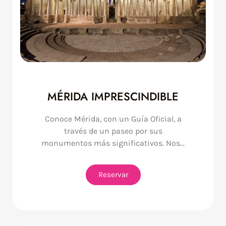
MÉRIDA IMPRESCINDIBLE
Conoce Mérida, con un Guía Oficial, a
través de un paseo por sus
monumentos más significativos. Nos...
Reservar