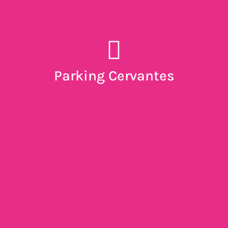
Parking Cervantes