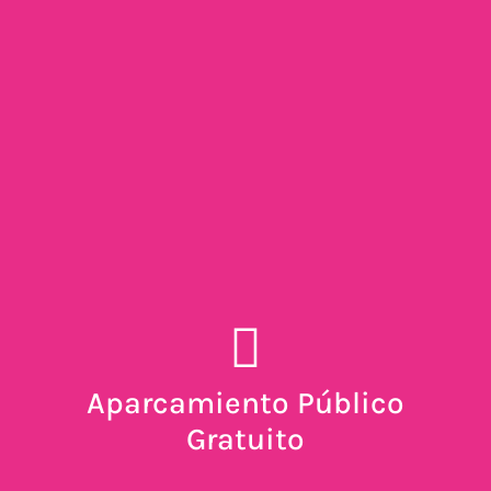
Aparcamiento Público
Gratuito