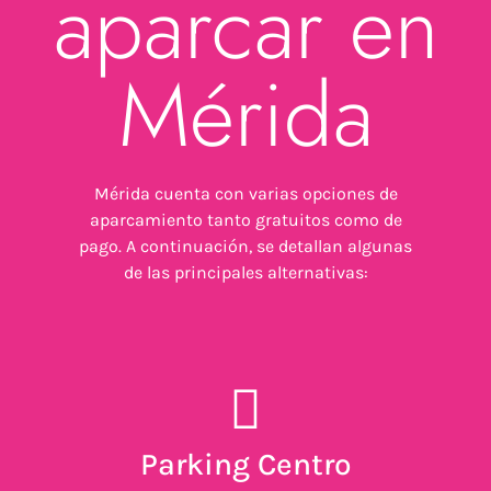
aparcar en
Mérida
Mérida cuenta con varias opciones de
aparcamiento tanto gratuitos como de
pago
. A continuación, se detallan algunas
de las principales alternativas:
Parking Centro