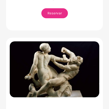
Reservar