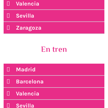
Valencia
Sevilla
Zaragoza
En tren
Madrid
Barcelona
Valencia
Sevilla