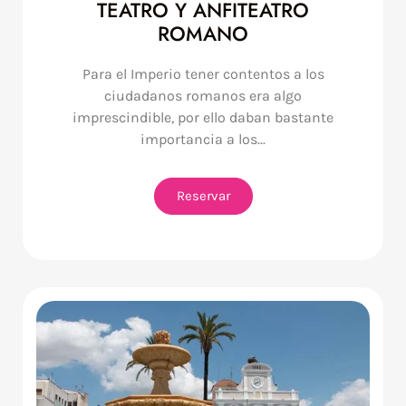
TEATRO Y ANFITEATRO
ROMANO
Para el Imperio tener contentos a los
ciudadanos romanos era algo
imprescindible, por ello daban bastante
importancia a los...
Reservar