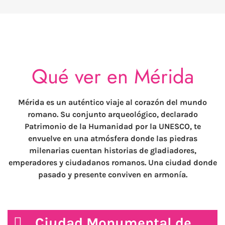
Qué ver en Mérida
Mérida es un auténtico viaje al corazón del mundo
romano. Su conjunto arqueológico, declarado
Patrimonio de la Humanidad por la UNESCO, te
envuelve en una atmósfera donde las piedras
milenarias cuentan historias de gladiadores,
emperadores y ciudadanos romanos. Una ciudad donde
pasado y presente conviven en armonía.
Ciudad Monumental de