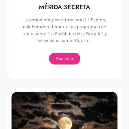
MÉRIDA SECRETA
La periodista y escritora Israel J. Espino,
colaboradora habitual de programas de
radio como “La Escóbula de la Brújula” y
televisivos como “Cuarto...
Reservar