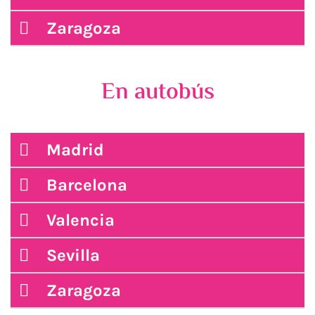
Zaragoza
En autobús
Madrid
Barcelona
Valencia
Sevilla
Zaragoza