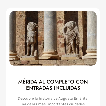
MÉRIDA AL COMPLETO CON
ENTRADAS INCLUIDAS
Descubre la historia de Augusta Emérita,
una de las más importantes ciudades...