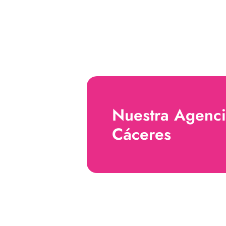
Nuestra Agenci
Cáceres