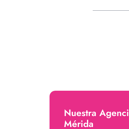
Nuestra Agenci
Mérida