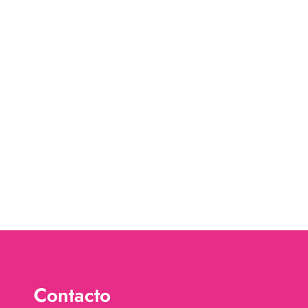
Contacto