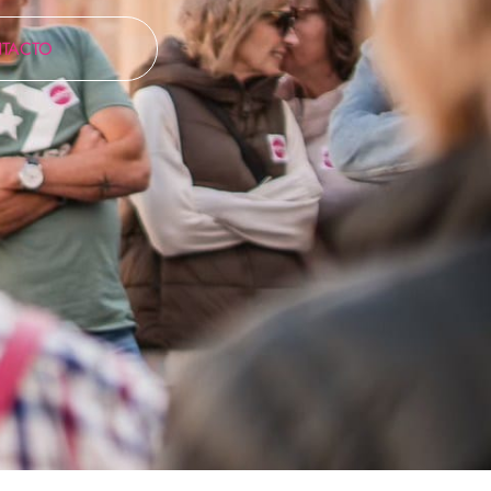
TACTO