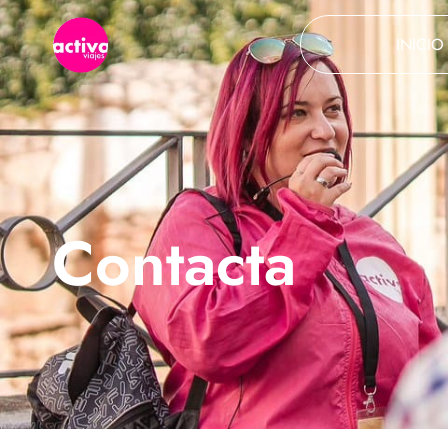
INICIO
Contacta