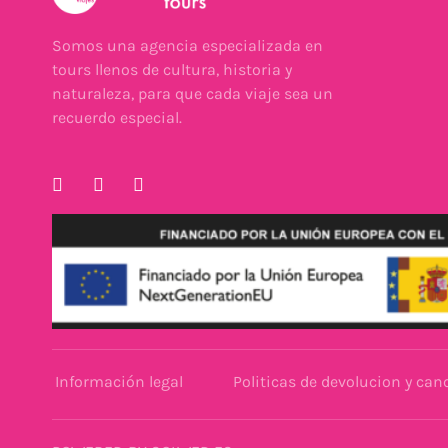
Somos una agencia especializada en
tours llenos de cultura, historia y
naturaleza, para que cada viaje sea un
recuerdo especial.
Información legal
Politicas de devolucion y can