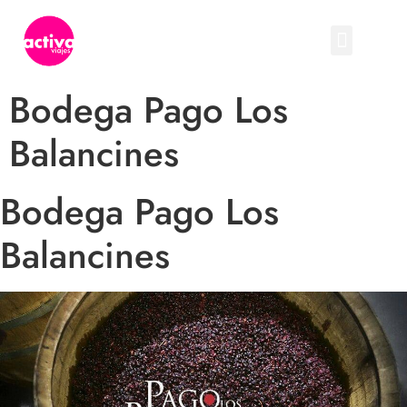
Bodega Pago Los
Balancines
Bodega Pago Los
Balancines