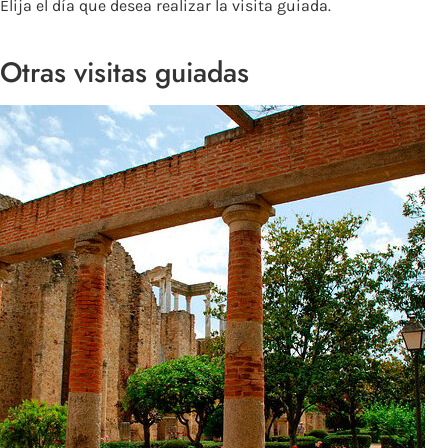
Elija el día que desea realizar la visita guiada.
Otras visitas guiadas