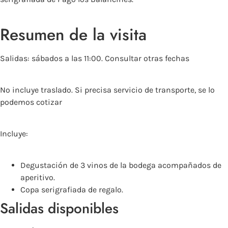
Resumen de la visita
Salidas: sábados a las 11:00. Consultar otras fechas
No incluye traslado. Si precisa servicio de transporte, se lo
podemos cotizar
Incluye:
Degustación de 3 vinos de la bodega acompañados de
aperitivo.
Copa serigrafiada de regalo.
Salidas disponibles