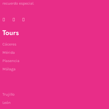
recuerdo especial.
Tours
Cáceres
Mérida
Plasencia
Málaga
Trujillo
León