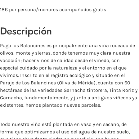
18€ por persona/menores acompañados gratis
Descripción
Pago los Balancines es principalmente una viña rodeada de
olivos, monte y sierras, donde tenemos muy clara nuestra
vocación; hacer vinos de calidad desde el viñedo, con
especial cuidado por la naturaleza y el entorno en el que
vivimos. Inscrito en el registro ecológico y situado en el
Paraje de Los Balancines (Oliva de Mérida), cuenta con 60
hectáreas de las variedades Garnacha tintorera, Tinta Roriz y
Garnacha, fundamentalmente, y junto a antiguos viñedos ya
existentes, hemos plantado nuevas parcelas.
Toda nuestra viña está plantada en vaso y en secano, de
forma que optimizamos el uso del agua de nuestro suelo,