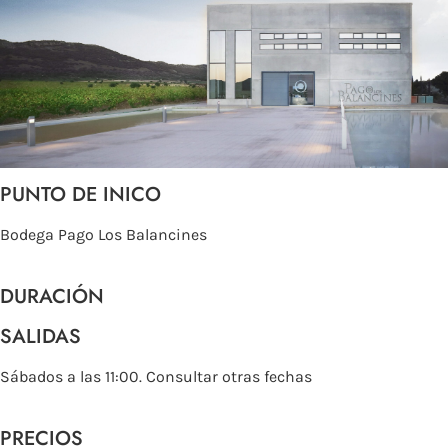
PUNTO DE INICO
Bodega Pago Los Balancines
DURACIÓN
SALIDAS
Sábados a las 11:00. Consultar otras fechas
PRECIOS