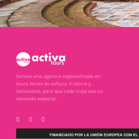
Somos una agencia especializada en
tours llenos de cultura, historia y
naturaleza, para que cada viaje sea un
recuerdo especial.