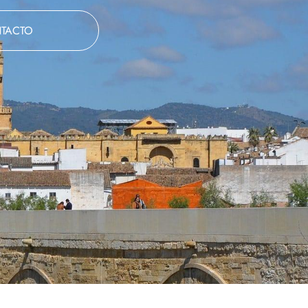
TACTO