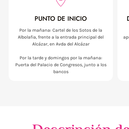
PUNTO DE INICIO
Por la mañana: Cartel de los Sotos de la
Albolafia, frente a la entrada principal del
ap
Alcázar, en Avda del Alcázar
Por la tarde y domingos por la mañana:
Puerta del Palacio de Congresos, junto a los
bancos