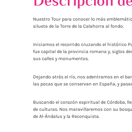
Descripción de
Nuestro Tour para conocer lo más emblemático
silueta de la Torre de la Calahorra al fondo.
Iniciamos el recorrido cruzando el histórico 
fue capital de la provincia romana y, siglos 
sus calles y monumentos.
Dejando atrás el río, nos adentramos en el barr
las pocas que se conservan en España, y paseam
Buscando el corazón espiritual de Córdoba, l
de culturas. Nos maravillaremos con su bosque
de Al-Ándalus y la Reconquista.