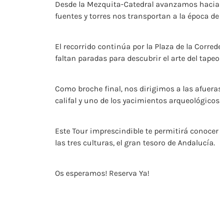
Desde la Mezquita-Catedral avanzamos hacia el
fuentes y torres nos transportan a la época de
El recorrido continúa por la Plaza de la Corred
faltan paradas para descubrir el arte del tapeo
Como broche final, nos dirigimos a las afuera
califal y uno de los yacimientos arqueológico
Este Tour imprescindible te permitirá conocer
las tres culturas, el gran tesoro de Andalucía.
Os esperamos! Reserva Ya!