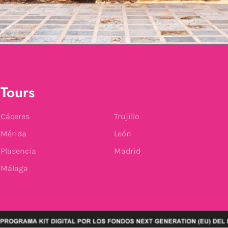
Tours
Cáceres
Trujillo
Mérida
León
Plasencia
Madrid
Málaga