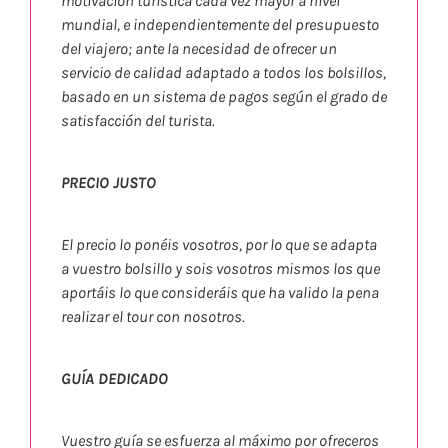
motivación turística cada vez mayor a nivel
mundial, e independientemente del presupuesto
del viajero; ante la necesidad de ofrecer un
servicio de calidad adaptado a todos los bolsillos,
basado en un sistema de pagos según el grado de
satisfacción del turista.
PRECIO JUSTO
El precio lo ponéis vosotros, por lo que se adapta
a vuestro bolsillo y sois vosotros mismos los que
aportáis lo que consideráis que ha valido la pena
realizar el tour con nosotros.
GUÍA DEDICADO
Vuestro guía se esfuerza al máximo por ofreceros