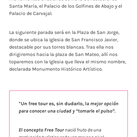
Santa María, el Palacio de los Golfines de Abajo y el
Palacio de Carvajal.
La siguiente parada será en la Plaza de San Jorge,
donde se ubica la Iglesia de San Francisco Javier,
destacable por sus torres blancas. Tras ella nos
dirigiremos hacia la plaza de San Mateo, allí nos
toparemos con la Iglesia que lleva el mismo nombre,
declarada Monumento Histórico Artístico.
*Un free tour es, sin dudarlo, l
a mejor opción
para conocer una ciudad y “tomarle el pulso”.
El concepto Free Tour
nació fruto de una