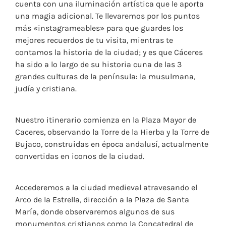
cuenta con una iluminación artística que le aporta
una magia adicional. Te llevaremos por los puntos
más «instagrameables» para que guardes los
mejores recuerdos de tu visita, mientras te
contamos la historia de la ciudad; y es que Cáceres
ha sido a lo largo de su historia cuna de las 3
grandes culturas de la península: la musulmana,
judía y cristiana.
Nuestro itinerario comienza en la Plaza Mayor de
Caceres, observando la Torre de la Hierba y la Torre de
Bujaco, construidas en época andalusí, actualmente
convertidas en iconos de la ciudad.
Accederemos a la ciudad medieval atravesando el
Arco de la Estrella, dirección a la Plaza de Santa
María, donde observaremos algunos de sus
monumentos cristianos como la Concatedral de