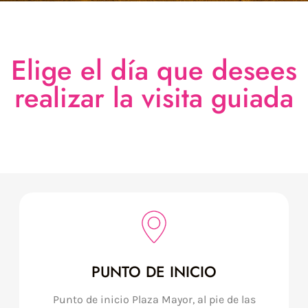
Elige el día que desees
realizar la visita guiada
PUNTO DE INICIO
Punto de inicio Plaza Mayor, al pie de las