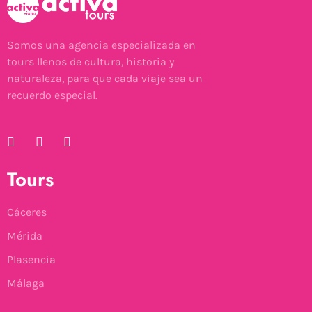
Somos una agencia especializada en
tours llenos de cultura, historia y
naturaleza, para que cada viaje sea un
recuerdo especial.
Tours
Cáceres
Mérida
Plasencia
Málaga