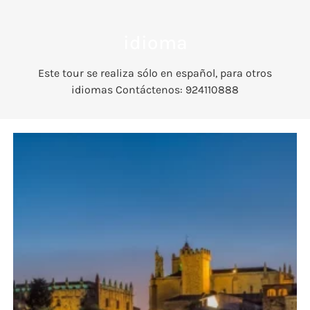
idioma
Este tour se realiza sólo en español, para otros
idiomas Contáctenos: 924110888