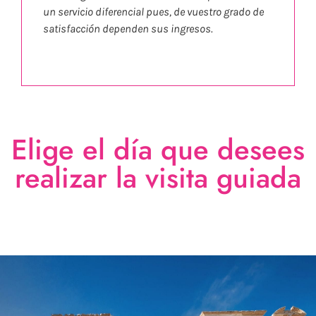
un servicio diferencial pues, de vuestro grado de
satisfacción dependen sus ingresos.
Elige el día que desees
realizar la visita guiada