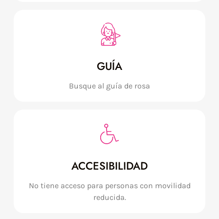
GUÍA
Busque al guía de rosa
ACCESIBILIDAD
No tiene acceso para personas con movilidad
reducida.