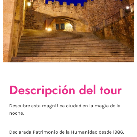
Descripción del tour
Descubre esta magnífica ciudad en la magia de la
noche.
Declarada Patrimonio de la Humanidad desde 1986,