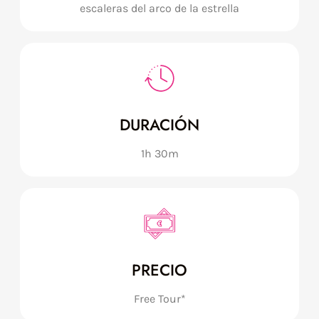
escaleras del arco de la estrella
DURACIÓN
1h 30m
PRECIO
Free Tour*