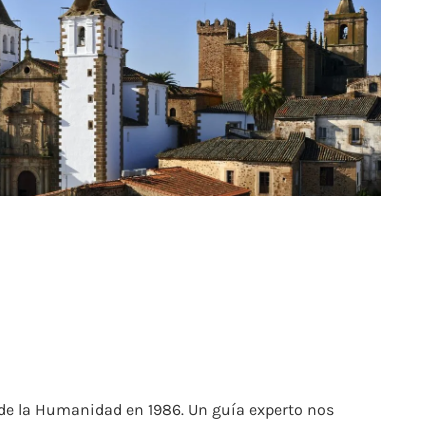
 de la Humanidad en 1986. Un guía experto nos