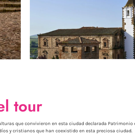
l tour
culturas que convivieron en esta ciudad declarada Patrimonio
íos y cristianos que han coexistido en esta preciosa ciudad.