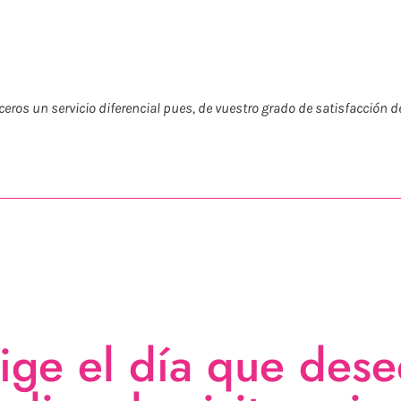
ceros un servicio diferencial pues, de vuestro grado de satisfacción
lige el día que dese