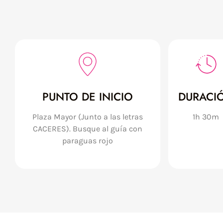
PUNTO DE INICIO
DURACI
Plaza Mayor (Junto a las letras
1h 30m
CACERES). Busque al guía con
paraguas rojo