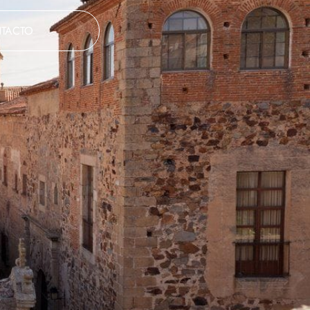
TACTO