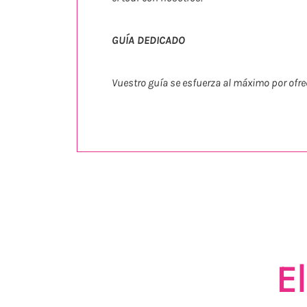
GUÍA DEDICADO
Vuestro guía se esfuerza al máximo por ofre
E