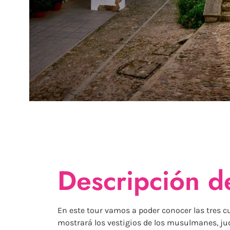
Descripción de
En este tour vamos a poder conocer las tres 
mostrará los vestigios de los musulmanes, jud