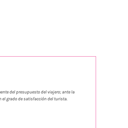
nte del presupuesto del viajero; ante la
el grado de satisfacción del turista.