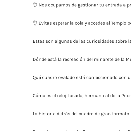
👌 Nos ocupamos de gestionar tu entrada a pr
👌 Evitas esperar la cola y accedes al Templo 
Estas son algunas de las curiosidades sobre l
Dónde está la recreación del minarete de la M
Qué cuadro ovalado está confeccionado con una
Cómo es el reloj Losada, hermano al de la Puer
La historia detrás del cuadro de gran formato