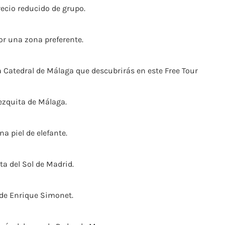
ecio reducido de grupo.
por una zona preferente.
a Catedral de Málaga que descubrirás en este Free Tour
ezquita de Málaga.
 piel de elefante.
ta del Sol de Madrid.
 de Enrique Simonet.