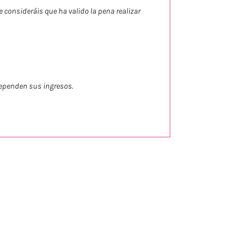
e consideráis que ha valido la pena realizar
 dependen sus ingresos.