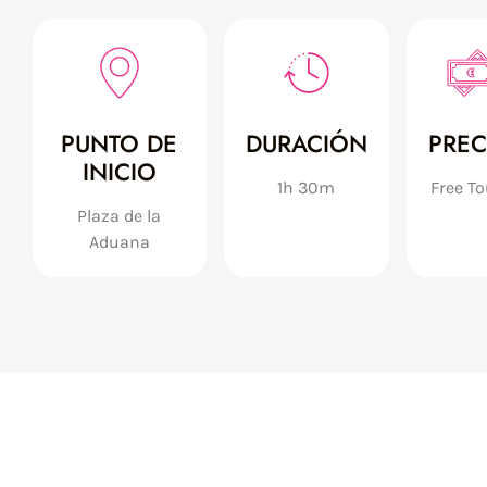
PUNTO DE
DURACIÓN
PREC
INICIO
1h 30m
Free To
Plaza de la
Aduana