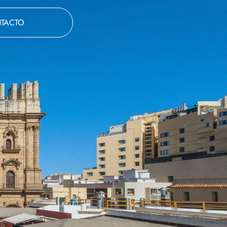
TACTO