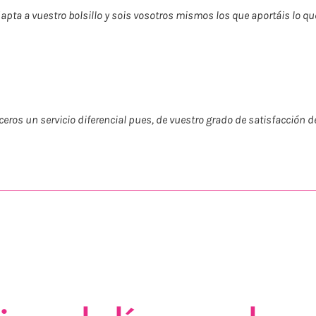
adapta a vuestro bolsillo y sois vosotros mismos los que aportáis lo qu
ceros un servicio diferencial pues, de vuestro grado de satisfacción