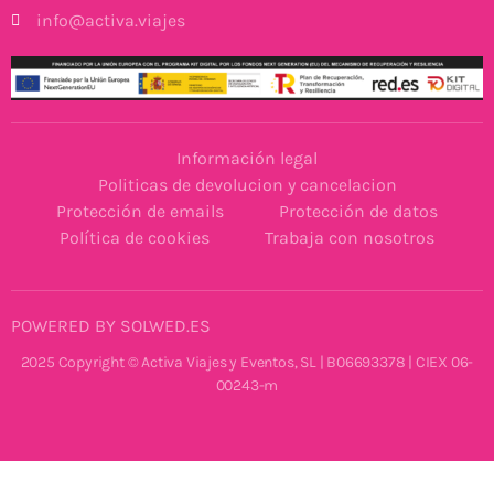
info@activa.viajes
Información legal
Politicas de devolucion y cancelacion
Protección de emails
Protección de datos
Política de cookies
Trabaja con nosotros
POWERED BY SOLWED.ES
2025 Copyright © Activa Viajes y Eventos, SL | B06693378 | CIEX 06-
00243-m