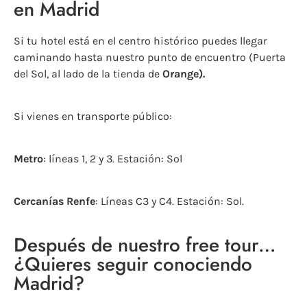
en Madrid
Si tu hotel está en el centro histórico puedes llegar
caminando hasta nuestro punto de encuentro (Puerta
del Sol, al lado de la tienda de
Orange).
Si vienes en transporte público:
Metro
: líneas 1, 2 y 3. Estación: Sol
Cercanías Renfe
: Líneas C3 y C4. Estación: Sol.
Después de nuestro free tour…
¿Quieres seguir conociendo
Madrid?