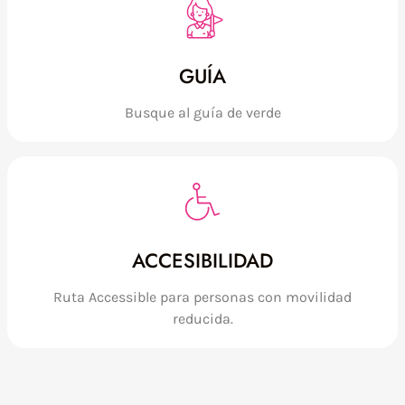
GUÍA
Busque al guía de verde
ACCESIBILIDAD
Ruta Accessible para personas con movilidad
reducida.