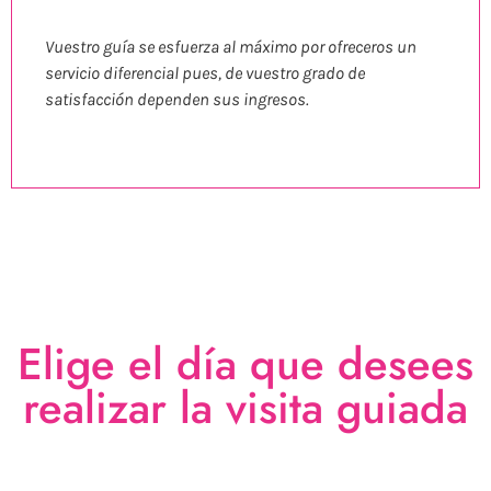
Vuestro guía se esfuerza al máximo por ofreceros un
servicio diferencial pues, de vuestro grado de
satisfacción dependen sus ingresos.
Elige el día que desees
realizar la visita guiada