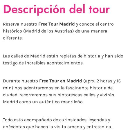
Descripción del tour
Reserva nuestro
Free Tour Madrid
y conoce el centro
histórico (Madrid de los Austrias) de una manera
diferente.
Las calles de Madrid están repletas de historia y han sido
testigo de increíbles acontecimientos.
Durante nuestro
Free Tour en Madrid
(aprx. 2 horas y 15
min) nos adentraremos en la fascinante historia de
ciudad, recorreremos sus pintorescas calles y vivirás
Madrid como un auténtico madrileño.
Todo esto acompañado de curiosidades, leyendas y
anécdotas que hacen la visita amena y entretenida.