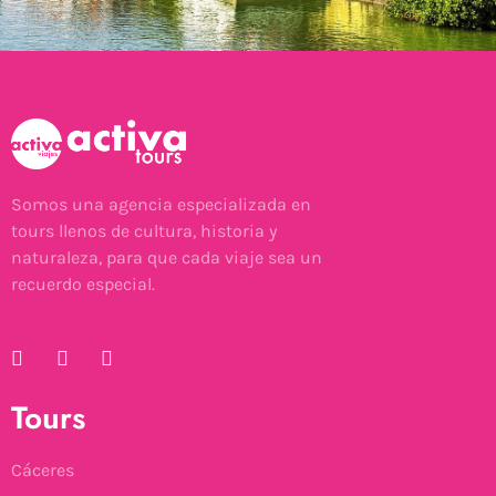
Somos una agencia especializada en
tours llenos de cultura, historia y
naturaleza, para que cada viaje sea un
recuerdo especial.
Tours
Cáceres