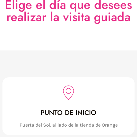
Elige el día que desees
realizar la visita guiada
PUNTO DE INICIO
Puerta del Sol, al lado de la tienda de Orange