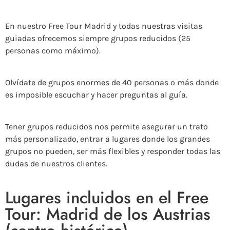
En nuestro Free Tour Madrid y todas nuestras visitas
guiadas ofrecemos siempre grupos reducidos (25
personas como máximo).
Olvídate de grupos enormes de 40 personas o más donde
es imposible escuchar y hacer preguntas al guía.
Tener grupos reducidos nos permite asegurar un trato
más personalizado, entrar a lugares donde los grandes
grupos no pueden, ser más flexibles y responder todas las
dudas de nuestros clientes.
Lugares incluidos en el Free
Tour: Madrid de los Austrias