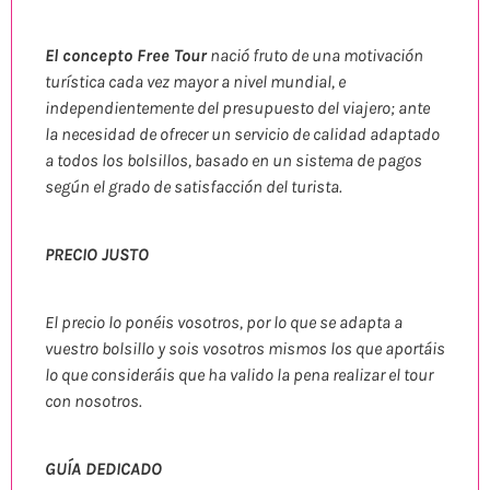
El concepto Free Tour
nació fruto de una motivación
turística cada vez mayor a nivel mundial, e
independientemente del presupuesto del viajero; ante
la necesidad de ofrecer un servicio de calidad adaptado
a todos los bolsillos, basado en un sistema de pagos
según el grado de satisfacción del turista.
PRECIO JUSTO
El precio lo ponéis vosotros, por lo que se adapta a
vuestro bolsillo y sois vosotros mismos los que aportáis
lo que consideráis que ha valido la pena realizar el tour
con nosotros.
GUÍA DEDICADO