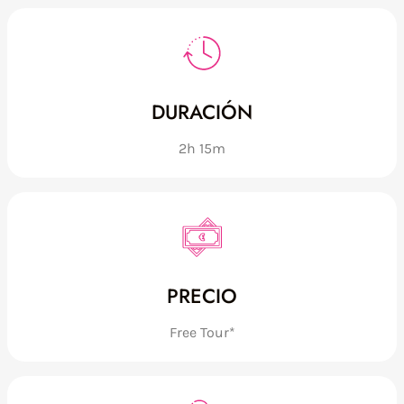
DURACIÓN
2h 15m
PRECIO
Free Tour*