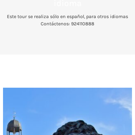
idioma
Este tour se realiza sólo en español, para otros idiomas
Contáctenos: 924110888