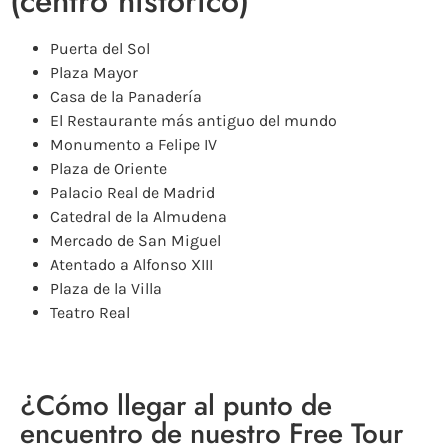
(centro histórico)
Puerta del Sol
Plaza Mayor
Casa de la Panadería
El Restaurante más antiguo del mundo
Monumento a Felipe IV
Plaza de Oriente
Palacio Real de Madrid
Catedral de la Almudena
Mercado de San Miguel
Atentado a Alfonso XIII
Plaza de la Villa
Teatro Real
¿Cómo llegar al punto de
encuentro de nuestro Free Tour