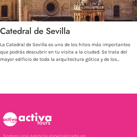
Catedral de Sevilla
La Catedral de Sevilla es uno de los hitos más importantes
que podrás descubrir en tu visita a la ciudad. Se trata del
mayor edificio de toda la arquitectura gótica y de los…
Más información
Somos una agencia especializada en