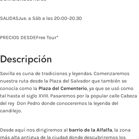
SALIDASJue. a Sáb a las 20:00-20.30
PRECIOS DESDEFree Tour*
Descripción
Sevilla es cuna de tradiciones y leyendas. Comenzaremos
nuestra ruta desde la Plaza del Salvador que también se
conocía como la
Plaza del Cementerio
, ya que se usó como
tal hasta el siglo XVIII. Pasaremos por la popular calle Cabeza
del rey Don Pedro donde conoceremos la leyenda del
candilejo.
Desde aquí nos dirigiremos al
barrio de la Alfalfa
, la zona
más alta antigua de la ciudad donde descubriremos los