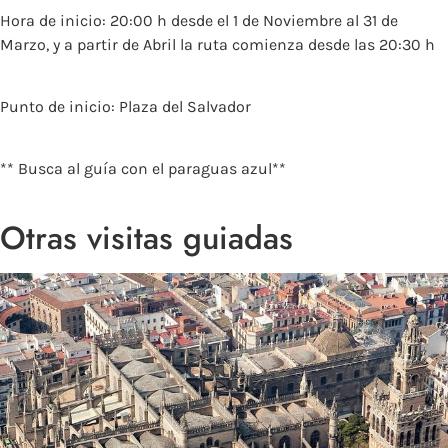
Hora de inicio: 20:00 h desde el 1 de Noviembre al 31 de
Marzo, y a partir de Abril la ruta comienza desde las 20:30 h
Punto de inicio: Plaza del Salvador
** Busca al guía con el paraguas azul**
Otras visitas guiadas