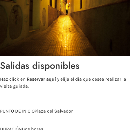
Salidas disponibles
Haz click en
Reservar aquí
y elija el día que desea realizar la
visita guiada.
Reservar aquí
PUNTO DE INICIOPlaza del Salvador
DURACIÓNDos horas