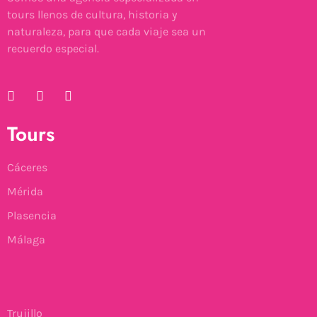
tours llenos de cultura, historia y
naturaleza, para que cada viaje sea un
recuerdo especial.
Tours
Cáceres
Mérida
Plasencia
Málaga
Trujillo