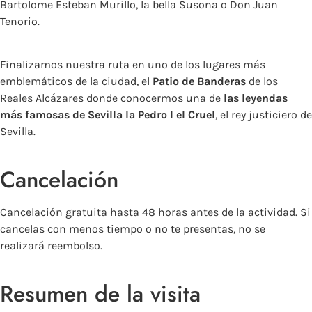
Bartolome Esteban Murillo, la bella Susona o Don Juan
Tenorio.
Finalizamos nuestra ruta en uno de los lugares más
emblemáticos de la ciudad, el
Patio de Banderas
de los
Reales Alcázares donde conocermos una de
las leyendas
más famosas de Sevilla la Pedro I el Cruel
, el rey justiciero de
Sevilla.
Cancelación
Cancelación gratuita hasta 48 horas antes de la actividad. Si
cancelas con menos tiempo o no te presentas, no se
realizará reembolso.
Resumen de la visita