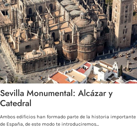
Sevilla Monumental: Alcázar y
Catedral
Ambos edificios han formado parte de la historia importante
de España, de este modo te introduciremos…