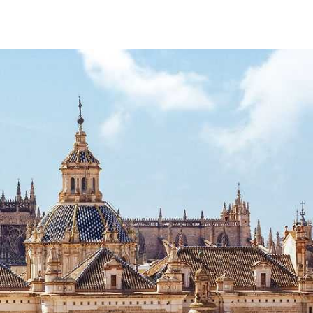
Más información