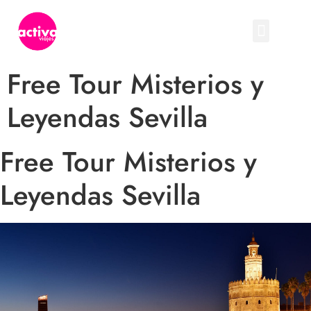
Free Tour Misterios y
Leyendas Sevilla
Free Tour Misterios y
Leyendas Sevilla