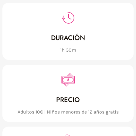
DURACIÓN
1h 30m
PRECIO
Adultos 10€ | Niños menores de 12 años gratis