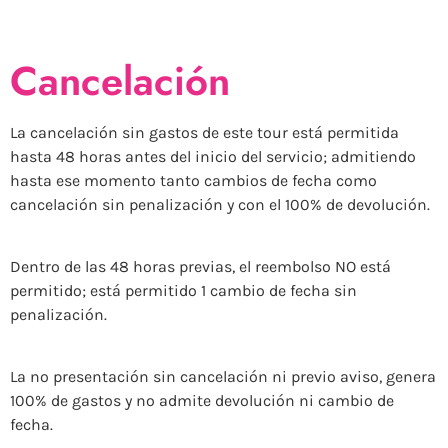
Cancelación
La cancelación sin gastos de este tour está permitida
hasta 48 horas antes del inicio del servicio; admitiendo
hasta ese momento tanto cambios de fecha como
cancelación sin penalización y con el 100% de devolución.
Dentro de las 48 horas previas, el reembolso NO está
permitido; está permitido 1 cambio de fecha sin
penalización.
La no presentación sin cancelación ni previo aviso, genera
100% de gastos y no admite devolución ni cambio de
fecha.