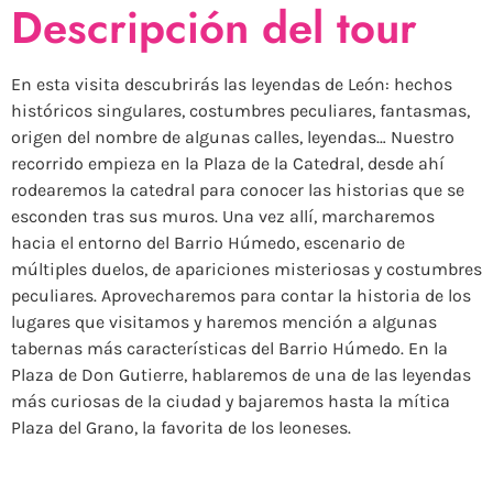
Descripción del tour
En esta visita descubrirás las leyendas de León: hechos
históricos singulares, costumbres peculiares, fantasmas,
origen del nombre de algunas calles, leyendas… Nuestro
recorrido empieza en la Plaza de la Catedral, desde ahí
rodearemos la catedral para conocer las historias que se
esconden tras sus muros. Una vez allí, marcharemos
hacia el entorno del Barrio Húmedo, escenario de
múltiples duelos, de apariciones misteriosas y costumbres
peculiares. Aprovecharemos para contar la historia de los
lugares que visitamos y haremos mención a algunas
tabernas más características del Barrio Húmedo. En la
Plaza de Don Gutierre, hablaremos de una de las leyendas
más curiosas de la ciudad y bajaremos hasta la mítica
Plaza del Grano, la favorita de los leoneses.