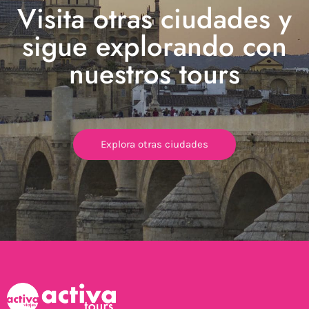
Visita otras ciudades y
sigue explorando con
nuestros tours
Explora otras ciudades