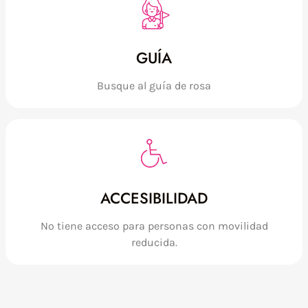
GUÍA
Busque al guía de rosa
ACCESIBILIDAD
No tiene acceso para personas con movilidad
reducida.