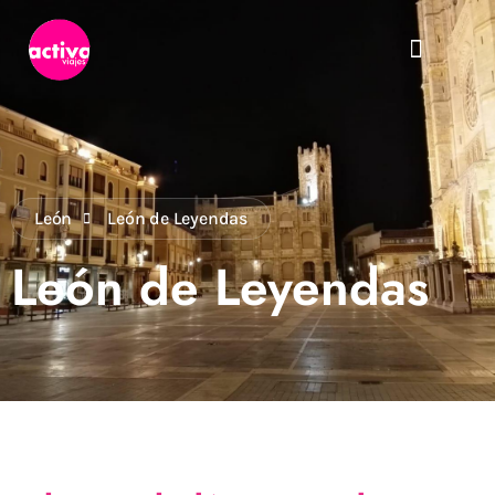
León
León de Leyendas
León de Leyendas