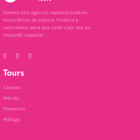
Somos una agencia especializada en
tours llenos de cultura, historia y
naturaleza, para que cada viaje sea un
recuerdo especial.
Tours
Cáceres
Mérida
Plasencia
Málaga