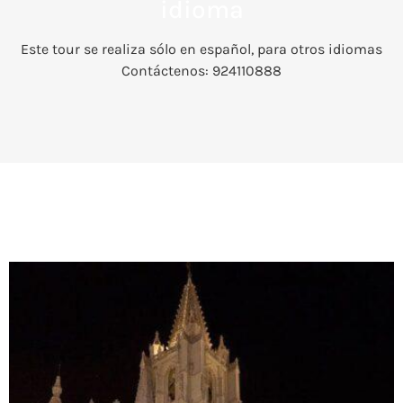
idioma
Este tour se realiza sólo en español, para otros idiomas
Contáctenos: 924110888