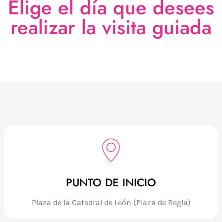
Elige el día que desees
realizar la visita guiada
PUNTO DE INICIO
Plaza de la Catedral de León (Plaza de Regla)