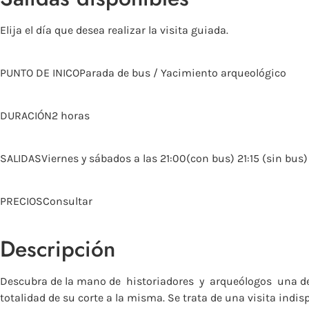
Elija el día que desea realizar la visita guiada.
PUNTO DE INICOParada de bus / Yacimiento arqueológico
DURACIÓN2 horas
SALIDASViernes y sábados a las 21:00(con bus) 21:15 (sin bus)
PRECIOSConsultar
Descripción
Descubra de la mano de ​ historiadores ​ y ​ arqueólogos ​ una 
totalidad de su corte a la misma. Se trata de una visita indis