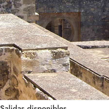
Salidas disponibles