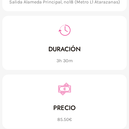
Salida Alameda Principal, nº18 (Metro L1 Atarazanas)
DURACIÓN
3h 30m
PRECIO
85.50€