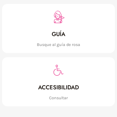
GUÍA
Busque al guía de rosa
ACCESIBILIDAD
Consultar