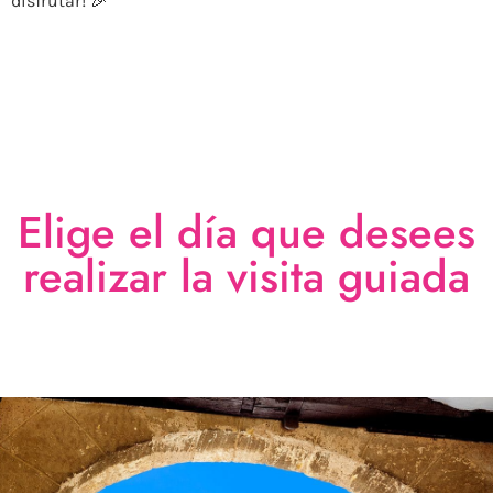
disfrutar! 🎉
Elige el día que desees
realizar la visita guiada