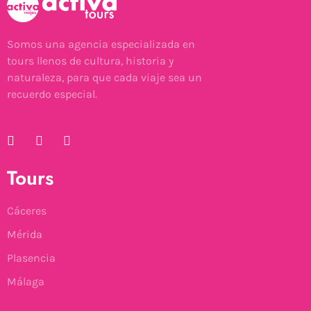
Somos una agencia especializada en
tours llenos de cultura, historia y
naturaleza, para que cada viaje sea un
recuerdo especial.
Tours
Cáceres
Mérida
Plasencia
Málaga