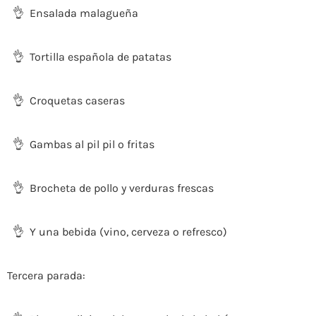
👌 Ensalada malagueña
👌 Tortilla española de patatas
👌 Croquetas caseras
👌 Gambas al pil pil o fritas
👌 Brocheta de pollo y verduras frescas
👌 Y una bebida (vino, cerveza o refresco)
Tercera parada
: