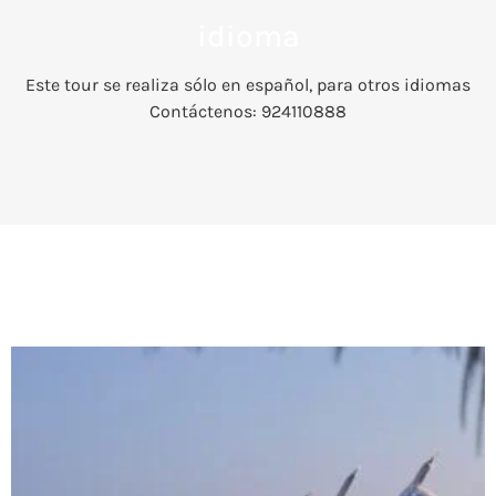
idioma
Este tour se realiza sólo en español, para otros idiomas
Contáctenos: 924110888