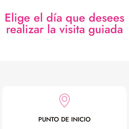
Elige el día que desees
realizar la visita guiada
PUNTO DE INICIO