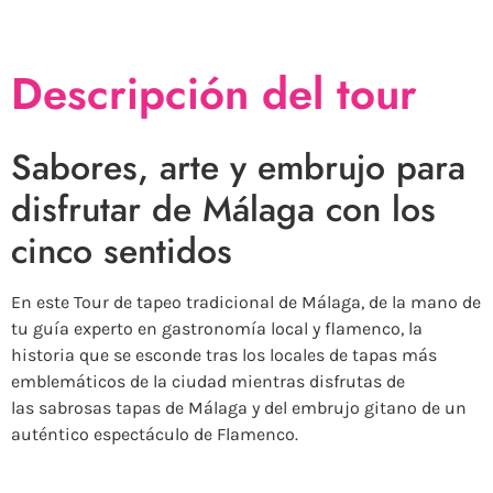
Descripción del tour
Sabores, arte y embrujo para
disfrutar de Málaga con los
cinco sentidos
En este Tour de tapeo tradicional de Málaga, de la mano de
tu guía experto en gastronomía local y flamenco, la
historia que se esconde tras los locales de tapas más
emblemáticos de la ciudad mientras disfrutas de
las sabrosas tapas de Málaga y del embrujo gitano de un
auténtico espectáculo de Flamenco.