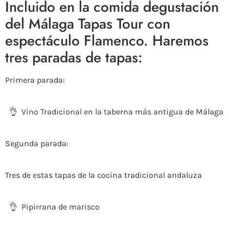
Incluido en la comida degustación
del Málaga Tapas Tour
con
espectáculo Flamenco
. Haremos
tres paradas
de tapas
:
Primera parada
:
👌
Vino Tradicional en la taberna más antigua de Málaga
Segunda parada
:
Tres de estas tapas de la cocina tradicional andaluza
👌 Pipirrana de marisco