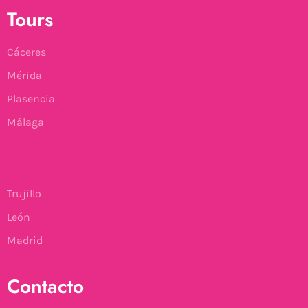
Tours
Cáceres
Mérida
Plasencia
Málaga
Trujillo
León
Madrid
Contacto