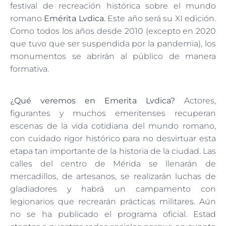
festival de recreación histórica sobre el mundo
romano
Emérita Lvdica.
Este año será su XI edición.
Como todos los años desde 2010 (excepto en 2020
que tuvo que ser suspendida por la pandemia), los
monumentos se abrirán al público de manera
formativa.
¿Qué veremos en Emerita Lvdica?
Actores,
figurantes y muchos emeritenses recuperan
escenas de la vida cotidiana del mundo romano,
con cuidado rigor histórico para no desvirtuar esta
etapa tan importante de la historia de la ciudad. Las
calles del centro de Mérida se llenarán de
mercadillos, de artesanos, se realizarán luchas de
gladiadores y habrá un campamento con
legionarios que recrearán prácticas militares. Aún
no se ha publicado el programa oficial. Estad