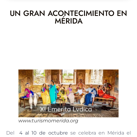
UN GRAN ACONTECIMIENTO EN
MÉRIDA
www.turismomerida.org
Del
4 al 10 de octubre
se celebra en Mérida el