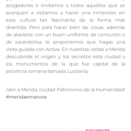
acogedores e invitamos a todos aquellos que se
acerquen a visitarnos a hacer una inmersión en
esta cultura tan fascinante de la forma más
divertida. Pero para hacer bien las cosas, además
de ataviarte con un buen uniforme de centurión o
de sacerdotisa, te proponemos que hagas una
visita guiada con Activa. En nuestras visitas a Mérida
descubrirás el origen y los secretos esta ciudad y
los monumentos de la que fue capital de la
provincia romana llamada Lusitania.
¡Ven a Mérida, ciudad Patrimonio de la Humanidad!
#meridaemanora