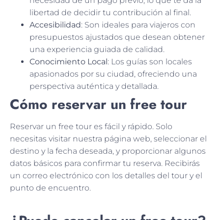
necesidad de un pago previo, lo que te da la
libertad de decidir tu contribución al final.
Accesibilidad
: Son ideales para viajeros con
presupuestos ajustados que desean obtener
una experiencia guiada de calidad.
Conocimiento Local
: Los guías son locales
apasionados por su ciudad, ofreciendo una
perspectiva auténtica y detallada.
Cómo reservar un free tour
Reservar un free tour es fácil y rápido. Solo
necesitas visitar nuestra página web, seleccionar el
destino y la fecha deseada, y proporcionar algunos
datos básicos para confirmar tu reserva. Recibirás
un correo electrónico con los detalles del tour y el
punto de encuentro.