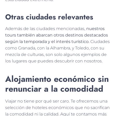
Otras ciudades relevantes
Además de las ciudades mencionadas,
nuestros
tours también abarcan otros destinos destacados
según la temporada y el interés turístico.
Ciudades
como Granada, con la Alhambra, y Toledo, con su
mezcla de culturas, son solo algunos ejemplos de
los lugares que puedes descubrir con nosotros.
Alojamiento económico sin
renunciar a la comodidad
Viajar no tiene por qué ser caro. Te ofrecemos una
selección de hoteles económicos que no sacrifican
la comodidad ni la calidad. Aquí te contamos más