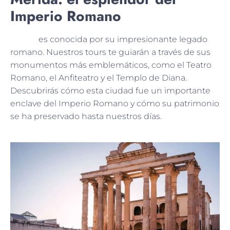
Imperio Romano
Mérida
es conocida por su impresionante legado
romano. Nuestros tours te guiarán a través de sus
monumentos más emblemáticos, como el Teatro
Romano, el Anfiteatro y el Templo de Diana.
Descubrirás cómo esta ciudad fue un importante
enclave del Imperio Romano y cómo su patrimonio
se ha preservado hasta nuestros días.