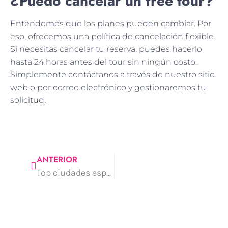
¿Puedo cancelar un free tour?
Entendemos que los planes pueden cambiar. Por
eso, ofrecemos una política de cancelación flexible.
Si necesitas cancelar tu reserva, puedes hacerlo
hasta 24 horas antes del tour sin ningún costo.
Simplemente contáctanos a través de nuestro sitio
web o por correo electrónico y gestionaremos tu
solicitud.
ANTERIOR
Top ciudades españolas para viajes culturales inolvidables