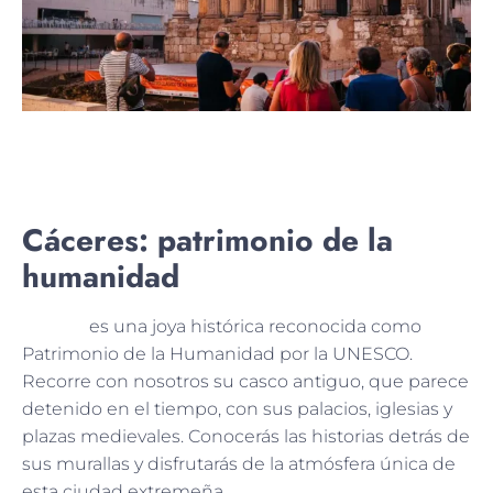
Cáceres: patrimonio de la
humanidad
Cáceres
es una joya histórica reconocida como
Patrimonio de la Humanidad por la UNESCO.
Recorre con nosotros su casco antiguo, que parece
detenido en el tiempo, con sus palacios, iglesias y
plazas medievales. Conocerás las historias detrás de
sus murallas y disfrutarás de la atmósfera única de
esta ciudad extremeña.