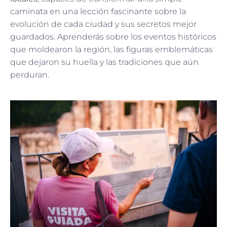
caminata en una lección fascinante sobre la
evolución de cada ciudad y sus secretos mejor
guardados. Aprenderás sobre los eventos históricos
que moldearon la región, las figuras emblemáticas
que dejaron su huella y las tradiciones que aún
perduran.