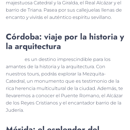
majestuosa Catedral y la Giralda, el Real Alcázar y el
barrio de Triana. Pasea por sus callejuelas llenas de
encanto y vivirás el auténtico espíritu sevillano.
Córdoba: viaje por la historia y
la arquitectura
Córdoba
es un destino imprescindible para los
amantes de la historia y la arquitectura. Con
nuestros tours, podrás explorar la Mezquita-
Catedral, un monumento que es testimonio de la
rica herencia multicultural de la ciudad. Además, te
llevaremos a conocer el Puente Romano, el Alcázar
de los Reyes Cristianos y el encantador barrio de la
Judería.
Mérida: el esplendor del