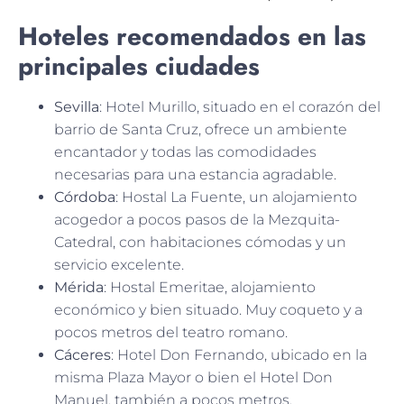
Hoteles recomendados en las
principales ciudades
Sevilla
: Hotel Murillo, situado en el corazón del
barrio de Santa Cruz, ofrece un ambiente
encantador y todas las comodidades
necesarias para una estancia agradable.
Córdoba
: Hostal La Fuente, un alojamiento
acogedor a pocos pasos de la Mezquita-
Catedral, con habitaciones cómodas y un
servicio excelente.
Mérida
: Hostal Emeritae, alojamiento
económico y bien situado. Muy coqueto y a
pocos metros del teatro romano.
Cáceres
: Hotel Don Fernando, ubicado en la
misma Plaza Mayor o bien el Hotel Don
Manuel, también a pocos metros.