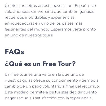
Únete a nosotros en esta travesía por España. No
solo ahorrarás dinero, sino que también ganarás
recuerdos inolvidables y experiencias
enriquecedoras en uno de los países más
fascinantes del mundo. ¡Esperamos verte pronto
en uno de nuestros tours!
FAQs
¿Qué es un Free Tour?
Un free tour es una visita en la que uno de
nuestros guías ofrece su conocimiento y tiempo a
cambio de un pago voluntario al final del recorrido.
Este modelo permite a los turistas decidir cuánto
pagar según su satisfacción con la experiencia.