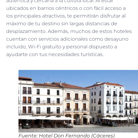
auténtica y cercana a la cultura local. Al estar
ubicados en barrios céntricos o con fácil acceso a
los principales atractivos, te permitirán disfrutar al
máximo de tu destino sin largas distancias de
desplazamiento. Además, muchos de estos hoteles
cuentan con servicios adicionales como desayuno
incluido, Wi-Fi gratuito y personal dispuesto a
ayudarte con tus necesidades turísticas.
Fuente: Hotel Don Fernando (Cáceres)