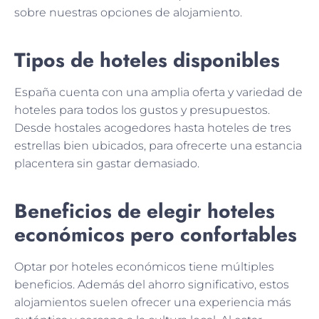
sobre nuestras opciones de alojamiento.
Tipos de hoteles disponibles
España cuenta con una amplia oferta y variedad de
hoteles para todos los gustos y presupuestos.
Desde hostales acogedores hasta hoteles de tres
estrellas bien ubicados, para ofrecerte una estancia
placentera sin gastar demasiado.
Beneficios de elegir hoteles
económicos pero confortables
Optar por hoteles económicos tiene múltiples
beneficios. Además del ahorro significativo, estos
alojamientos suelen ofrecer una experiencia más