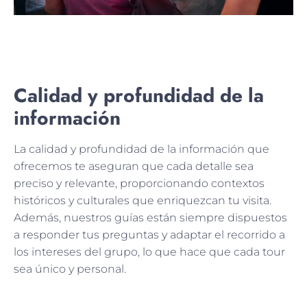
Calidad y profundidad de la
información
La calidad y profundidad de la información que
ofrecemos te aseguran que cada detalle sea
preciso y relevante, proporcionando contextos
históricos y culturales que enriquezcan tu visita.
Además, nuestros guías están siempre dispuestos
a responder tus preguntas y adaptar el recorrido a
los intereses del grupo, lo que hace que cada tour
sea único y personal.