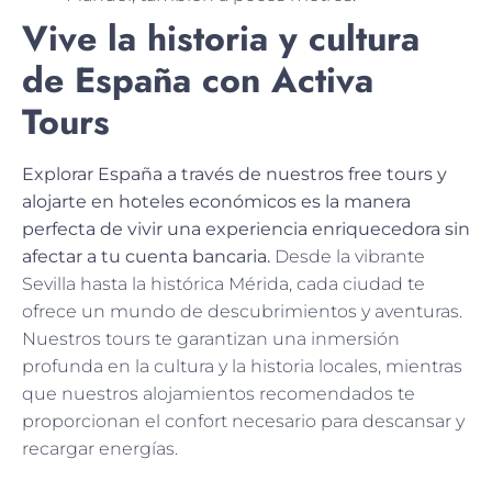
Vive la historia y cultura
de España con Activa
Tours
Explorar España a través de nuestros free tours y
alojarte en hoteles económicos es la manera
perfecta de vivir una experiencia enriquecedora sin
afectar a tu cuenta bancaria.
Desde la vibrante
Sevilla hasta la histórica Mérida, cada ciudad te
ofrece un mundo de descubrimientos y aventuras.
Nuestros tours te garantizan una inmersión
profunda en la cultura y la historia locales, mientras
que nuestros alojamientos recomendados te
proporcionan el confort necesario para descansar y
recargar energías.