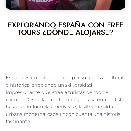
EXPLORANDO ESPAÑA CON FREE
TOURS ¿DÓNDE ALOJARSE?
España es un país conocido por su riqueza cultural
e histórica, ofreciendo una diversidad
impresionante que atrae a turistas de todo el
mundo. Desde la arquitectura gótica y renacentista
hasta las influencias moriscas y la vibrante vida
urbana moderna, cada rincón cuenta una historia
fascinante.