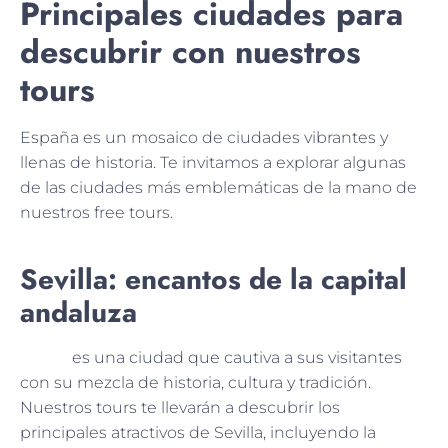
Principales ciudades para
descubrir con nuestros
tours
España es un mosaico de ciudades vibrantes y
llenas de historia. Te invitamos a explorar algunas
de las ciudades más emblemáticas de la mano de
nuestros free tours.
Sevilla: encantos de la capital
andaluza
Sevilla
es una ciudad que cautiva a sus visitantes
con su mezcla de historia, cultura y tradición.
Nuestros tours te llevarán a descubrir los
principales atractivos de Sevilla, incluyendo la