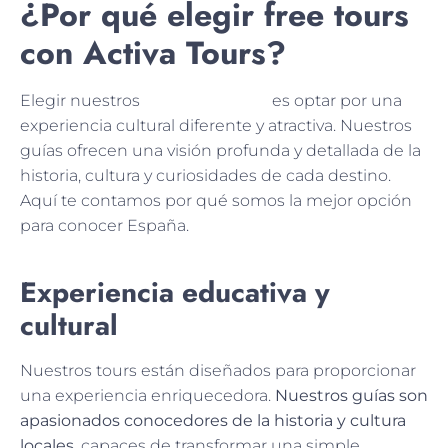
¿Por qué elegir free tours
con Activa Tours?
Elegir nuestros
tours y free tours
es optar por una
experiencia cultural diferente y atractiva. Nuestros
guías ofrecen una visión profunda y detallada de la
historia, cultura y curiosidades de cada destino.
Aquí te contamos por qué somos la mejor opción
para conocer España.
Experiencia educativa y
cultural
Nuestros tours están diseñados para proporcionar
una experiencia enriquecedora.
Nuestros guías son
apasionados conocedores de la historia y cultura
locales
, capaces de transformar una simple