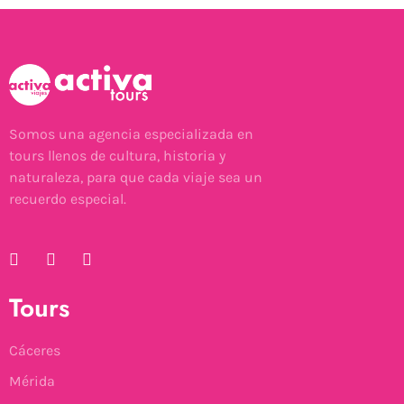
Somos una agencia especializada en
tours llenos de cultura, historia y
naturaleza, para que cada viaje sea un
recuerdo especial.
Tours
Cáceres
Mérida