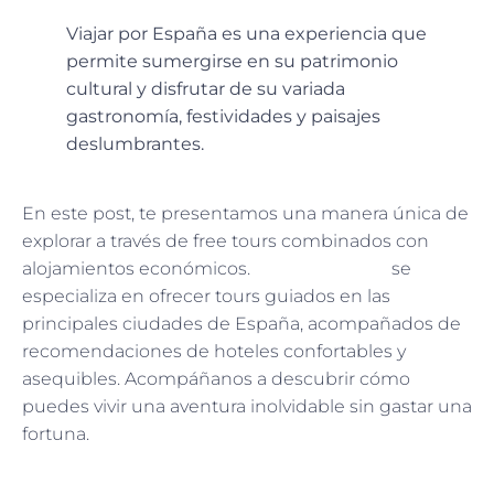
Viajar por España es una experiencia que
permite sumergirse en su patrimonio
cultural y disfrutar de su variada
gastronomía, festividades y paisajes
deslumbrantes.
En este post, te presentamos una manera única de
explorar a través de free tours combinados con
alojamientos económicos.
Nuestra agencia
se
especializa en ofrecer tours guiados en las
principales ciudades de España, acompañados de
recomendaciones de hoteles confortables y
asequibles. Acompáñanos a descubrir cómo
puedes vivir una aventura inolvidable sin gastar una
fortuna.