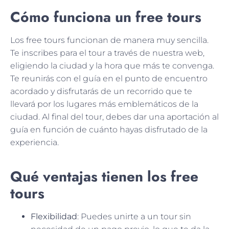
Cómo funciona un free tours
Los free tours funcionan de manera muy sencilla.
Te inscribes para el tour a través de nuestra web,
eligiendo la ciudad y la hora que más te convenga.
Te reunirás con el guía en el punto de encuentro
acordado y disfrutarás de un recorrido que te
llevará por los lugares más emblemáticos de la
ciudad. Al final del tour, debes dar una aportación al
guía en función de cuánto hayas disfrutado de la
experiencia.
Qué ventajas tienen los free
tours
Flexibilidad
: Puedes unirte a un tour sin