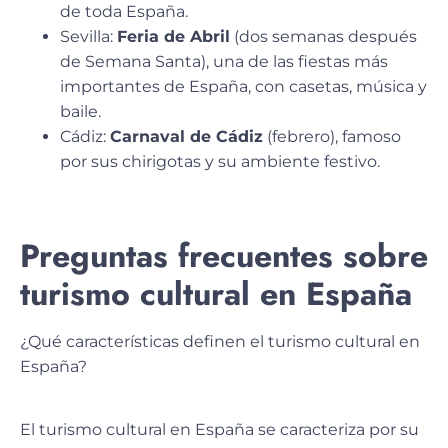
de toda España.
Sevilla:
Feria de Abril
(dos semanas después
de Semana Santa), una de las fiestas más
importantes de España, con casetas, música y
baile.
Cádiz:
Carnaval de Cádiz
(febrero), famoso
por sus chirigotas y su ambiente festivo.
Preguntas frecuentes sobre
turismo cultural en España
¿Qué características definen el turismo cultural en
España?
El turismo cultural en España se caracteriza por su