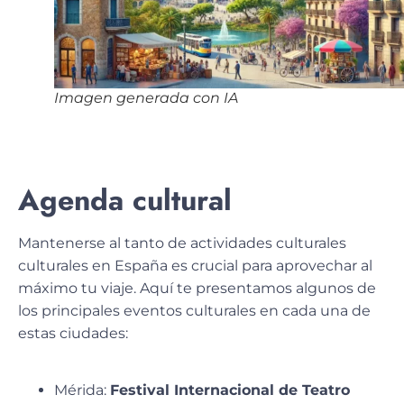
Imagen generada con IA
Agenda cultural
Mantenerse al tanto de actividades culturales
culturales en España es crucial para aprovechar al
máximo tu viaje. Aquí te presentamos algunos de
los principales eventos culturales en cada una de
estas ciudades:
Mérida:
Festival Internacional de Teatro