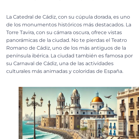
La Catedral de Cádiz, con su cúpula dorada, es uno
de los monumentos históricos más destacados. La
Torre Tavira, con su cámara oscura, ofrece
vistas
panorámicas de la ciudad
. No te pierdas el Teatro
Romano de Cádiz, uno de los más antiguos de la
península ibérica. La ciudad también es famosa por
su Carnaval de Cádiz, una de las actividades
culturales más animadas y coloridas de España.