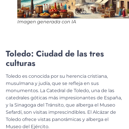
Imagen generada con IA
Toledo: Ciudad de las tres
culturas
Toledo es conocida por su
herencia cristiana,
musulmana y judía
, que se refleja en sus
monumentos. La Catedral de Toledo, una de las
catedrales góticas más impresionantes de España,
y la Sinagoga del Tránsito, que alberga el Museo
Sefardí, son visitas imprescindibles. El Alcázar de
Toledo ofrece vistas panorámicas y alberga el
Museo del Ejército.