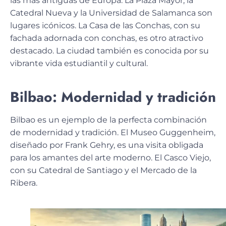
las más antiguas de Europa. La Plaza Mayor, la
Catedral Nueva y la Universidad de Salamanca son
lugares icónicos. La Casa de las Conchas, con su
fachada adornada con conchas, es otro atractivo
destacado. La ciudad también es conocida por su
vibrante vida estudiantil y cultural.
Bilbao: Modernidad y tradición
Bilbao es un ejemplo de la perfecta
combinación
de modernidad y tradición
. El Museo Guggenheim,
diseñado por Frank Gehry, es una visita obligada
para los amantes del arte moderno. El Casco Viejo,
con su Catedral de Santiago y el Mercado de la
Ribera.