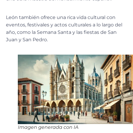
León también ofrece una
rica vida cultural
con
eventos, festivales y actos culturales a lo largo del
año, como la Semana Santa y las fiestas de San
Juan y San Pedro.
Imagen generada con IA