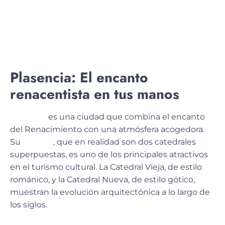
Plasencia: El encanto
renacentista en tus manos
Plasencia
es una ciudad que
combina el encanto
del Renacimiento
con una atmósfera acogedora
.
Su
catedral
, que en realidad son dos catedrales
superpuestas, es uno de los principales atractivos
en el turismo cultural. La Catedral Vieja, de estilo
románico, y la Catedral Nueva, de estilo gótico,
muestran la evolución arquitectónica a lo largo de
los siglos.