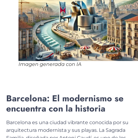
Imagen generada con IA
Barcelona: El modernismo se
encuentra con la historia
Barcelona es una ciudad vibrante conocida por su
arquitectura modernista y sus playas. La Sagrada
Familia, diseñada por Antoni Gaudí, es uno de los