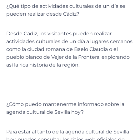
¿Qué tipo de actividades culturales de un día se
pueden realizar desde Cádiz?
Desde Cádiz, los visitantes pueden realizar
actividades culturales de un día a lugares cercanos
como la ciudad romana de Baelo Claudia o el
pueblo blanco de Vejer de la Frontera, explorando
así la rica historia de la región.
¿Cómo puedo mantenerme informado sobre la
agenda cultural de Sevilla hoy?
Para estar al tanto de la agenda cultural de Sevilla
hoy, puedes consultar los sitios web oficiales de