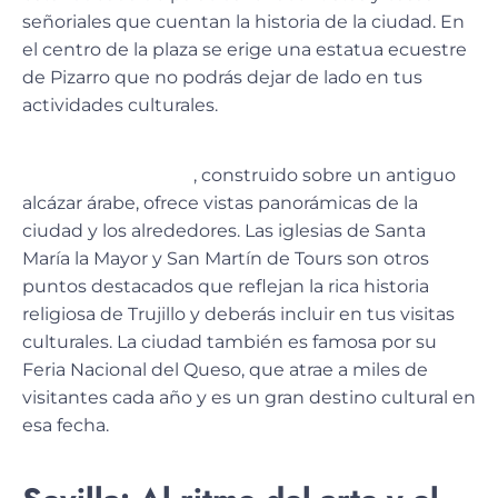
señoriales que cuentan la historia de la ciudad. En
el centro de la plaza se erige una estatua ecuestre
de Pizarro que no podrás dejar de lado en tus
actividades culturales.
El Castillo de Trujillo
, construido sobre un antiguo
alcázar árabe, ofrece vistas panorámicas de la
ciudad y los alrededores. Las iglesias de Santa
María la Mayor y San Martín de Tours son otros
puntos destacados que reflejan la rica historia
religiosa de Trujillo y deberás incluir en tus visitas
culturales. La ciudad también es famosa por su
Feria Nacional del Queso, que atrae a miles de
visitantes cada año y es un gran destino cultural en
esa fecha.