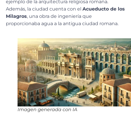
ejemplo de la arquitectura religiosa romana.
Además, la ciudad cuenta con el
Acueducto de los
Milagros
, una obra de ingeniería que
proporcionaba agua a la antigua ciudad romana.
Imagen generada con IA