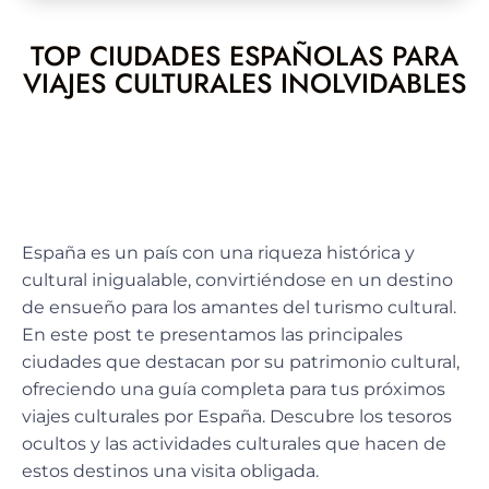
TOP CIUDADES ESPAÑOLAS PARA
VIAJES CULTURALES INOLVIDABLES
España es un país con una riqueza histórica y
cultural inigualable, convirtiéndose en un destino
de ensueño para los
amantes del turismo cultural
.
En este post te presentamos las principales
ciudades que destacan por su patrimonio cultural,
ofreciendo una guía completa para tus próximos
viajes culturales por España. Descubre los tesoros
ocultos y las actividades culturales que hacen de
estos destinos una visita obligada.