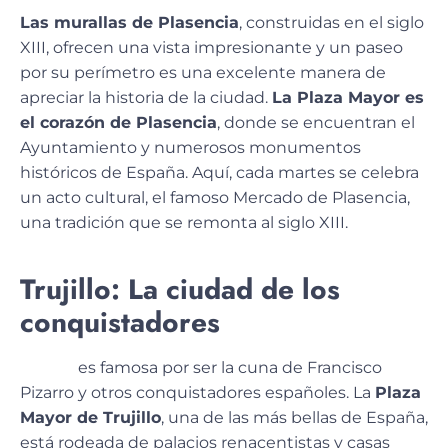
Las murallas de Plasencia
, construidas en el siglo
XIII, ofrecen una vista impresionante y un paseo
por su perímetro es una excelente manera de
apreciar la historia de la ciudad.
La Plaza Mayor es
el corazón de Plasencia
, donde se encuentran el
Ayuntamiento y numerosos monumentos
históricos de España. Aquí, cada martes se celebra
un acto cultural, el famoso Mercado de Plasencia,
una tradición que se remonta al siglo XIII.
Trujillo: La ciudad de los
conquistadores
Trujillo
es famosa por ser la cuna de Francisco
Pizarro y otros conquistadores españoles. La
Plaza
Mayor de Trujillo
,
una de las más bellas de España
,
está rodeada de palacios renacentistas y casas