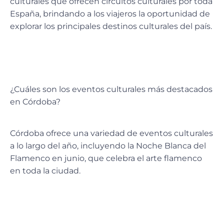
culturales que ofrecen circuitos culturales por toda
España, brindando a los viajeros la oportunidad de
explorar los principales destinos culturales del país.
¿Cuáles son los eventos culturales más destacados
en Córdoba?
Córdoba ofrece una variedad de eventos culturales
a lo largo del año, incluyendo la Noche Blanca del
Flamenco en junio, que celebra el arte flamenco
en toda la ciudad.