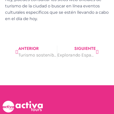
turismo de la ciudad o buscar en línea eventos
culturales específicos que se estén llevando a cabo
en el día de hoy.
ANTERIOR
SIGUIENTE
Turismo sostenible en España
Explorando España con Free Tours ¿Dónde Alojarse?