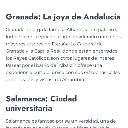
Granada: La joya de Andalucía
Granada alberga la famosa Alhambra, un palacio y
fortaleza de la época nazarí, considerado
uno de los
mayores tesoros de España
. La Catedral de
Granada y la Capilla Real, donde están enterrados
los Reyes Católicos, son otros lugares de interés.
Pasear por el barrio del Albaicín ofrece una
experiencia cultural única con sus estrechas calles
empedradas y vistas a la Alhambra.
Salamanca: Ciudad
universitaria
Salamanca
es famosa por su universidad
, una de