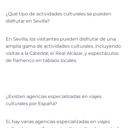
¿Qué tipo de actividades culturales se pueden
disfrutar en Sevilla?
En Sevilla, los visitantes pueden disfrutar de una
amplia gama de actividades culturales, incluyendo
visitas a la Catedral, el Real Alcázar, y espectáculos
de flamenco en tablaos locales.
¿Existen agencias especializadas en viajes
culturales por España?
Sí, hay varias agencias especializadas en viajes