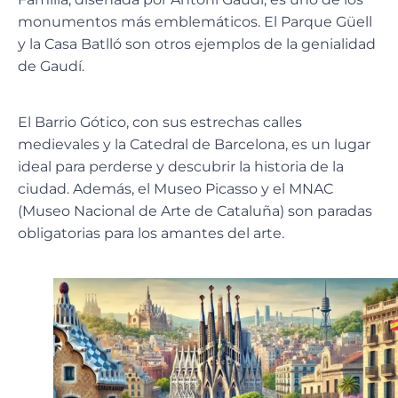
monumentos más emblemáticos. El Parque Güell
y la Casa Batlló son otros ejemplos de la genialidad
de Gaudí.
El Barrio Gótico, con sus estrechas calles
medievales y la Catedral de Barcelona, es un
lugar
ideal para perderse y descubrir la historia
de la
ciudad. Además, el Museo Picasso y el MNAC
(Museo Nacional de Arte de Cataluña) son paradas
obligatorias para los amantes del arte.