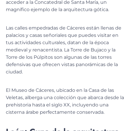
acceder a la Concatedral de Santa María, un
magnífico ejemplo de la arquitectura gótica.
Las calles empedradas de Cáceres están llenas de
palacios y casas señoriales que puedes visitar en
tus actividades culturales,
datan de la época
medieval y renacentista
. La Torre de Bujaco y la
Torre de los Púlpitos son algunas de las torres
defensivas que ofrecen vistas panorámicas de la
ciudad.
El Museo de Cáceres, ubicado en la Casa de las
Veletas, alberga una colección que abarca desde la
prehistoria hasta el siglo XX, incluyendo una
cisterna árabe perfectamente conservada.