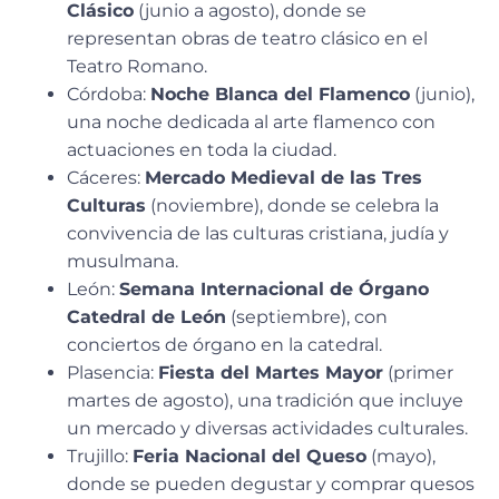
Clásico
(junio a agosto), donde se
representan obras de teatro clásico en el
Teatro Romano.
Córdoba:
Noche Blanca del Flamenco
(junio),
una noche dedicada al arte flamenco con
actuaciones en toda la ciudad.
Cáceres:
Mercado Medieval de las Tres
Culturas
(noviembre), donde se celebra la
convivencia de las culturas cristiana, judía y
musulmana.
León:
Semana Internacional de Órgano
Catedral de León
(septiembre), con
conciertos de órgano en la catedral.
Plasencia:
Fiesta del Martes Mayor
(primer
martes de agosto), una tradición que incluye
un mercado y diversas actividades culturales.
Trujillo:
Feria Nacional del Queso
(mayo),
donde se pueden degustar y comprar quesos