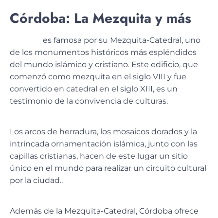
Córdoba: La Mezquita y más
Córdoba
es famosa por su
Mezquita-Catedral
, uno
de los monumentos históricos más espléndidos
del mundo islámico y cristiano. Este edificio, que
comenzó como mezquita en el siglo VIII y fue
convertido en catedral en el siglo XIII, es un
testimonio de la convivencia de culturas.
Los arcos de herradura, los mosaicos dorados y la
intrincada ornamentación islámica, junto con las
capillas cristianas, hacen de este lugar un
sitio
único en el mundo
para realizar un circuito cultural
por la ciudad..
Además de la Mezquita-Catedral, Córdoba ofrece