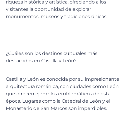
riqueza histórica y artística, ofreciendo a los
visitantes la oportunidad de explorar
monumentos, museos y tradiciones únicas.
¿Cuáles son los destinos culturales más
destacados en Castilla y León?
Castilla y León es conocida por su impresionante
arquitectura románica, con ciudades como León
que ofrecen ejemplos emblemáticos de esta
época. Lugares como la Catedral de León y el
Monasterio de San Marcos son imperdibles.