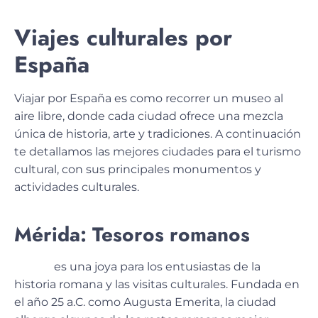
Viajes culturales por
España
Viajar por España es como recorrer un museo al
aire libre, donde cada ciudad ofrece una mezcla
única de historia, arte y tradiciones. A continuación
te detallamos las mejores ciudades para el turismo
cultural, con sus principales monumentos y
actividades culturales.
Mérida: Tesoros romanos
Mérida
es una joya para los entusiastas de la
historia romana
y las visitas culturales. Fundada en
el año 25 a.C. como Augusta Emerita, la ciudad