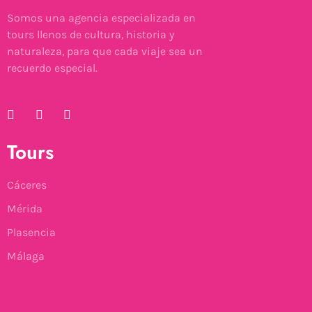
Somos una agencia especializada en
tours llenos de cultura, historia y
naturaleza, para que cada viaje sea un
recuerdo especial.
Tours
Cáceres
Mérida
Plasencia
Málaga