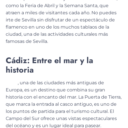
como la Feria de Abril y la Semana Santa, que
atraen a miles de visitantes cada año. No puedes
irte de Sevilla sin disfrutar de un espectáculo de
flamenco en uno de los muchos tablaos de la
ciudad, una de las actividades culturales más
famosas de Sevilla.
Cádiz: Entre el mar y la
historia
Cádiz
, una de las ciudades más antiguas de
Europa, es un destino que combina su
gran
historia con el encanto del mar
. La Puerta de Tierra,
que marca la entrada al casco antiguo, es uno de
los puntos de partida para el turismo cultural. El
Campo del Sur ofrece unas vistas espectaculares
del océano y es un lugar ideal para pasear.